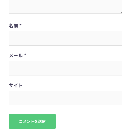
名前
*
メール
*
サイト