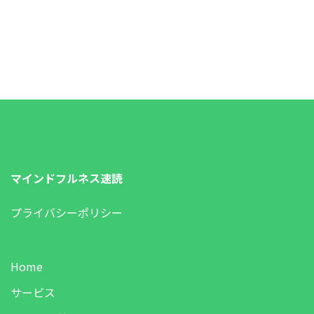
マインドフルネス速読
プライバシーポリシー
Home
サービス