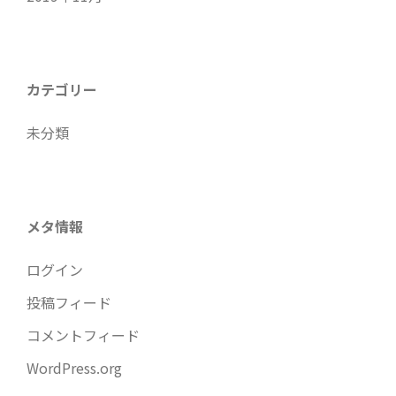
カテゴリー
未分類
メタ情報
ログイン
投稿フィード
コメントフィード
WordPress.org