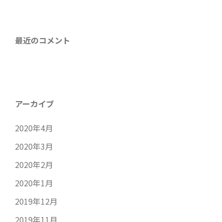
最近のコメント
アーカイブ
2020年4月
2020年3月
2020年2月
2020年1月
2019年12月
2019年11月