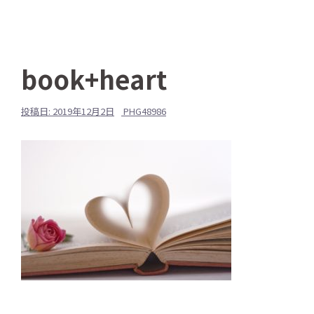
book+heart
投稿日:
2019年12月2日
PHG48986