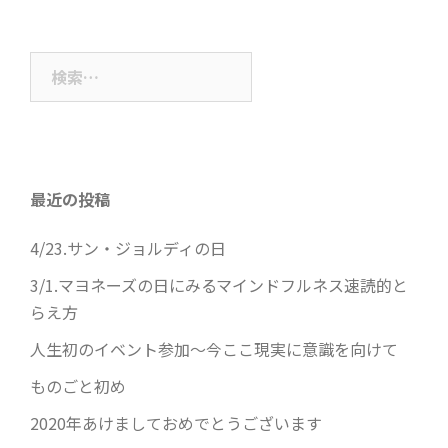
検
索:
最近の投稿
4/23.サン・ジョルディの日
3/1.マヨネーズの日にみるマインドフルネス速読的と
らえ方
人生初のイベント参加～今ここ現実に意識を向けて
ものごと初め
2020年あけましておめでとうございます